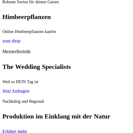
Robuste Sorten für deinen Garten
Himbeerpflanzen
Online Himbeerpflanzen kaufen
zum shop
Meisterfloristik
The Wedding Specialists
Weil es DEIN Tag ist
Jetzt Anfragen
Nachhaltig und Regional
Produktion im Einklang mit der Natur
Erfahre mehr