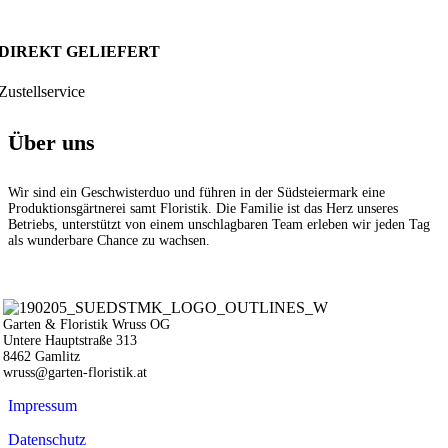
DIREKT GELIEFERT
Zustellservice
Über uns
Wir sind ein Geschwisterduo und führen in der Südsteiermark eine
Produktionsgärtnerei samt Floristik. Die Familie ist das Herz unseres
Betriebs, unterstützt von einem unschlagbaren Team erleben wir jeden Tag
als wunderbare Chance zu wachsen.
Garten & Floristik Wruss OG
Untere Hauptstraße 313
8462 Gamlitz
wruss@garten-floristik.at
Impressum
Datenschutz