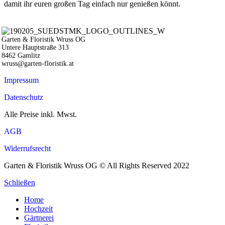
damit ihr euren großen Tag einfach nur genießen könnt.
Garten & Floristik Wruss OG
Untere Hauptstraße 313
8462 Gamlitz
wruss@garten-floristik.at
Impressum
Datenschutz
Alle Preise inkl. Mwst.
AGB
Widerrufsrecht
Garten & Floristik Wruss OG © All Rights Reserved 2022
Schließen
Home
Hochzeit
Gärtnerei