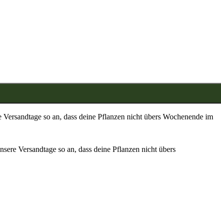
re Versandtage so an, dass deine Pflanzen nicht übers Wochenende im
nsere Versandtage so an, dass deine Pflanzen nicht übers