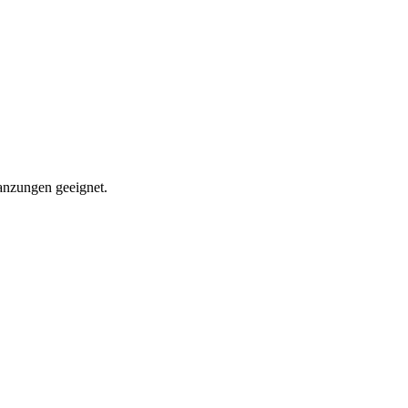
lanzungen geeignet.