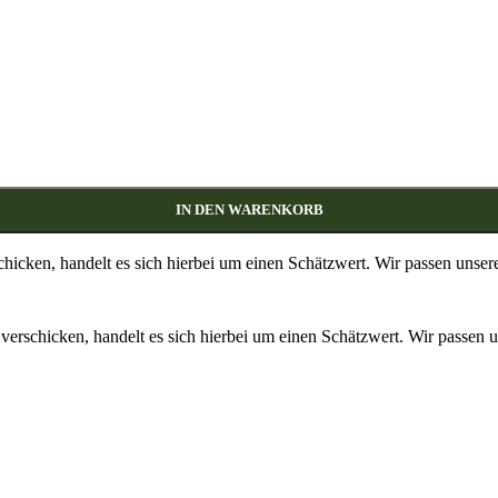
IN DEN WARENKORB
chicken, handelt es sich hierbei um einen Schätzwert. Wir passen unse
verschicken, handelt es sich hierbei um einen Schätzwert. Wir passen u