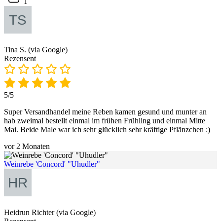
1
Tina S. (via Google)
Rezensent
5/5
Super Versandhandel meine Reben kamen gesund und munter an
hab zweimal bestellt einmal im frühen Frühling und einmal Mitte
Mai. Beide Male war ich sehr glücklich sehr kräftige Pflänzchen :)
vor 2 Monaten
Weinrebe 'Concord' "Uhudler"
Heidrun Richter (via Google)