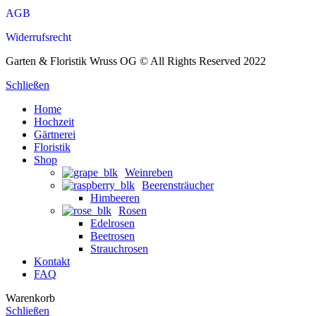
AGB
Widerrufsrecht
Garten & Floristik Wruss OG © All Rights Reserved 2022
Schließen
Home
Hochzeit
Gärtnerei
Floristik
Shop
Weinreben
Beerensträucher
Himbeeren
Rosen
Edelrosen
Beetrosen
Strauchrosen
Kontakt
FAQ
Warenkorb
Schließen