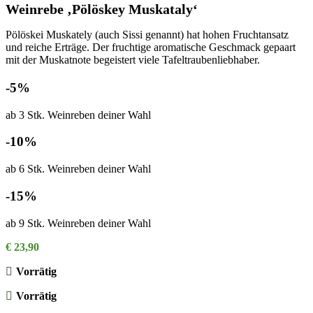
Weinrebe ‚Pölöskey Muskataly‘
Pölöskei Muskately (auch Sissi genannt) hat hohen Fruchtansatz
und reiche Erträge. Der fruchtige aromatische Geschmack gepaart
mit der Muskatnote begeistert viele Tafeltraubenliebhaber.
-5%
ab 3 Stk. Weinreben deiner Wahl
-10%
ab 6 Stk. Weinreben deiner Wahl
-15%
ab 9 Stk. Weinreben deiner Wahl
€
23,90
Vorrätig
Vorrätig