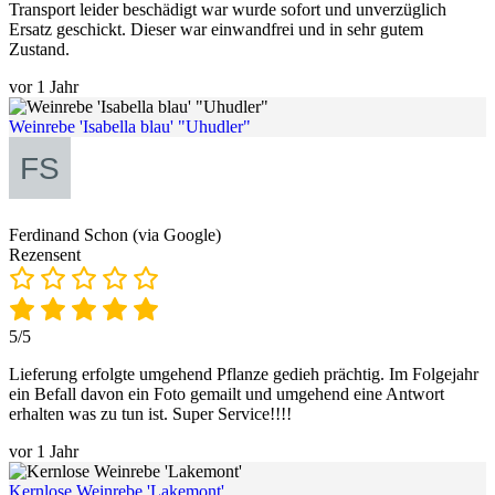
Transport leider beschädigt war wurde sofort und unverzüglich
Ersatz geschickt. Dieser war einwandfrei und in sehr gutem
Zustand.
vor 1 Jahr
Weinrebe 'Isabella blau' "Uhudler"
Ferdinand Schon (via Google)
Rezensent
5/5
Lieferung erfolgte umgehend Pflanze gedieh prächtig. Im Folgejahr
ein Befall davon ein Foto gemailt und umgehend eine Antwort
erhalten was zu tun ist. Super Service!!!!
vor 1 Jahr
Kernlose Weinrebe 'Lakemont'