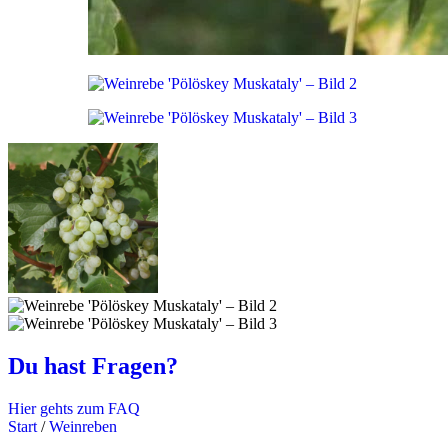
Du hast Fragen?
Hier gehts zum FAQ
Start
/
Weinreben