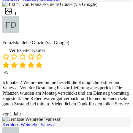
1
Franziska delle Grazie (via Google)
Verifizierter Käufer
5/5
Ich habe 2 Weinreben online bestellt die Königliche Esther und
Vanessa. Von der Bestellung bis zur Lieferung alles perfekt. Die
Pflanzen wurden am Montag verschickt und am Dienstag vormittag
zugestellt. Die Reben waren gut verpackt und kamen in einem sehr
guten Zustand bei mir an. Vielen lieben Dank für den tollen Service.
vor 1 Jahr
Kernlose Weinrebe 'Vanessa'