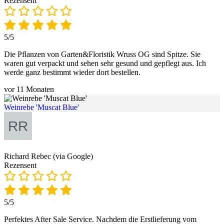
Rezensent
5/5
Die Pflanzen von Garten&Floristik Wruss OG sind Spitze. Sie
waren gut verpackt und sehen sehr gesund und gepflegt aus. Ich
werde ganz bestimmt wieder dort bestellen.
vor 11 Monaten
Weinrebe 'Muscat Blue'
Richard Rebec (via Google)
Rezensent
5/5
Perfektes After Sale Service. Nachdem die Erstlieferung vom