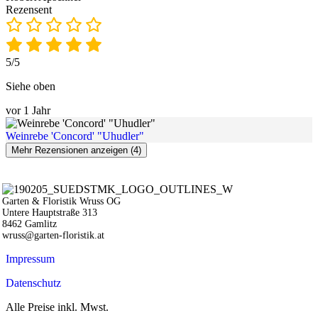
Rezensent
5/5
Siehe oben
vor 1 Jahr
Weinrebe 'Concord' "Uhudler"
Mehr Rezensionen anzeigen (4)
Garten & Floristik Wruss OG
Untere Hauptstraße 313
8462 Gamlitz
wruss@garten-floristik.at
Impressum
Datenschutz
Alle Preise inkl. Mwst.