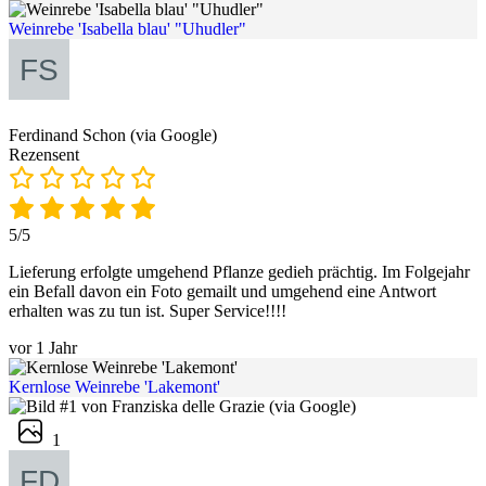
Weinrebe 'Isabella blau' "Uhudler"
Ferdinand Schon (via Google)
Rezensent
5/5
Lieferung erfolgte umgehend Pflanze gedieh prächtig. Im Folgejahr
ein Befall davon ein Foto gemailt und umgehend eine Antwort
erhalten was zu tun ist. Super Service!!!!
vor 1 Jahr
Kernlose Weinrebe 'Lakemont'
1