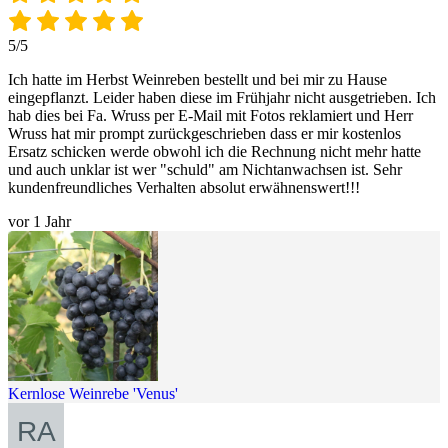
5/5
Ich hatte im Herbst Weinreben bestellt und bei mir zu Hause
eingepflanzt. Leider haben diese im Frühjahr nicht ausgetrieben. Ich
hab dies bei Fa. Wruss per E-Mail mit Fotos reklamiert und Herr
Wruss hat mir prompt zurückgeschrieben dass er mir kostenlos
Ersatz schicken werde obwohl ich die Rechnung nicht mehr hatte
und auch unklar ist wer "schuld" am Nichtanwachsen ist. Sehr
kundenfreundliches Verhalten absolut erwähnenswert!!!
vor 1 Jahr
Kernlose Weinrebe 'Venus'