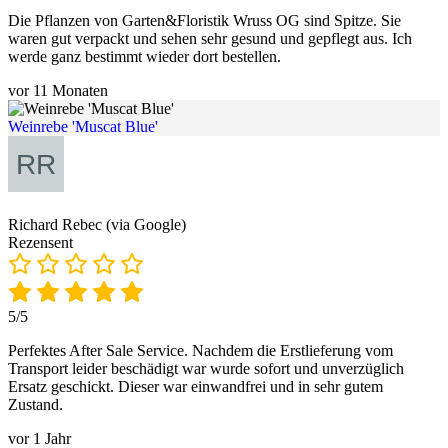
Die Pflanzen von Garten&Floristik Wruss OG sind Spitze. Sie
waren gut verpackt und sehen sehr gesund und gepflegt aus. Ich
werde ganz bestimmt wieder dort bestellen.
vor 11 Monaten
Weinrebe 'Muscat Blue'
Richard Rebec (via Google)
Rezensent
5/5
Perfektes After Sale Service. Nachdem die Erstlieferung vom
Transport leider beschädigt war wurde sofort und unverzüglich
Ersatz geschickt. Dieser war einwandfrei und in sehr gutem
Zustand.
vor 1 Jahr