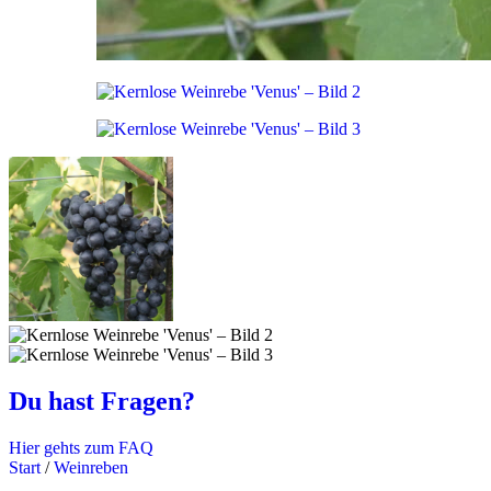
Du hast Fragen?
Hier gehts zum FAQ
Start
/
Weinreben