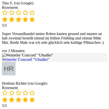
Tina S. (via Google)
Rezensent
5/5
Super Versandhandel meine Reben kamen gesund und munter an
hab zweimal bestellt einmal im frühen Frühling und einmal Mitte
Mai. Beide Male war ich sehr glücklich sehr kräftige Pflänzchen :)
vor 3 Monaten
Weinrebe 'Concord' "Uhudler"
Heidrun Richter (via Google)
Rezensent
5/5