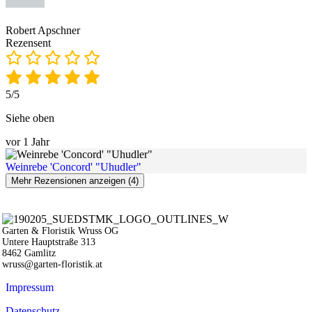
Robert Apschner
Rezensent
5/5
Siehe oben
vor 1 Jahr
Weinrebe 'Concord' "Uhudler"
Mehr Rezensionen anzeigen (4)
Garten & Floristik Wruss OG
Untere Hauptstraße 313
8462 Gamlitz
wruss@garten-floristik.at
Impressum
Datenschutz