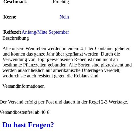
Geschmack
Fruchtig
Kerne
Nein
Reifezeit
Anfang/Mitte September
Beschreibung
Alle unsere Weinreben werden in einem 4-Liter-Container geliefert
und können das ganze Jahr über gepflanzt werden. Durch die
Verwendung von Topf gewachsenen Reben ist man nicht an
bestimmte Pflanzzeiten gebunden. Alle Sorten sind pilzresistent und
werden ausschließlich auf amerikanische Unterlagen veredelt,
wodurch sie auch resistent gegen die Reblaus sind.
Versandinformationen
Der Versand erfolgt per Post und dauert in der Regel 2-3 Werktage.
Versandkostenfrei ab 40 €
Du hast Fragen?