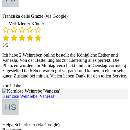
Franziska delle Grazie (via Google)
Verifizierter Käufer
5/5
Ich habe 2 Weinreben online bestellt die Königliche Esther und
Vanessa. Von der Bestellung bis zur Lieferung alles perfekt. Die
Pflanzen wurden am Montag verschickt und am Dienstag vormittag
zugestellt. Die Reben waren gut verpackt und kamen in einem sehr
guten Zustand bei mir an. Vielen lieben Dank für den tollen Service.
vor 1 Jahr
Kernlose Weinrebe 'Vanessa'
Helga Schleritzko (via Google)
Rezensent